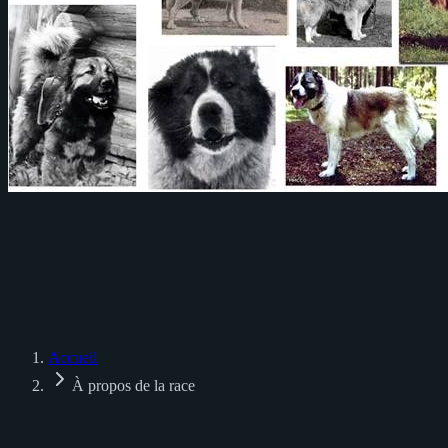
Accueil
À propos de la race