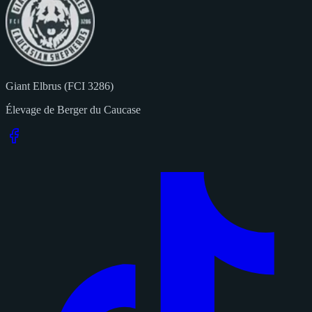
Giant Elbrus (FCI 3286)
Élevage de Berger du Caucase