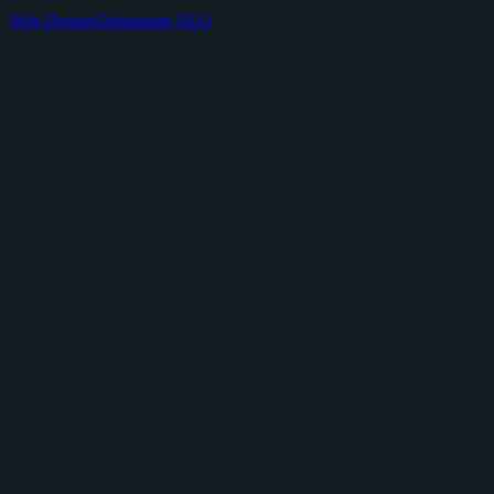
Web Design
Optimizare SEO