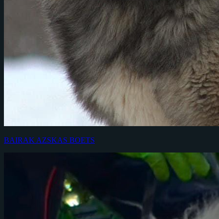
BAIRAK AZSKAS BOETS